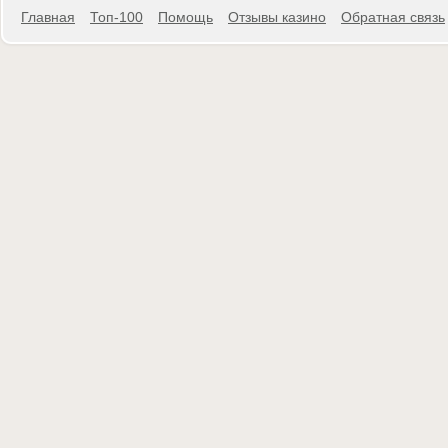
Главная
Топ-100
Помощь
Отзывы казино
Обратная связь