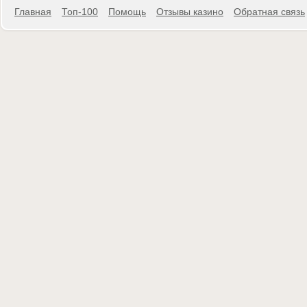
Главная
Топ-100
Помощь
Отзывы казино
Обратная связь