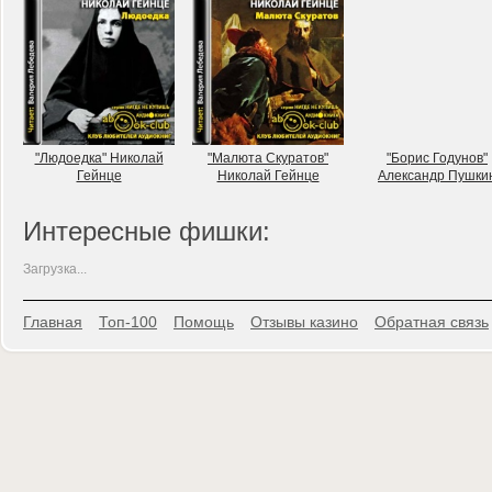
"Людоедка" Николай
"Малюта Скуратов"
"Борис Годунов"
Гейнце
Николай Гейнце
Александр Пушки
Интересные фишки:
Загрузка...
Главная
Топ-100
Помощь
Отзывы казино
Обратная связь