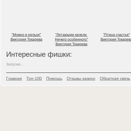
"Можно и нельзя"
"Летающие качели.
"Птица счастья"
Виктория Токарева
Ничего особенного"
Виктория Токарев
Виктория Токарева
Интересные фишки:
Загрузка...
Главная
Топ-100
Помощь
Отзывы казино
Обратная связь