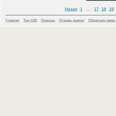
Назад
1
...
17
18
19
Главная
Топ-100
Помощь
Отзывы казино
Обратная связь