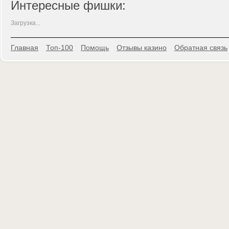
Интересные фишки:
Загрузка...
Главная
Топ-100
Помощь
Отзывы казино
Обратная связь