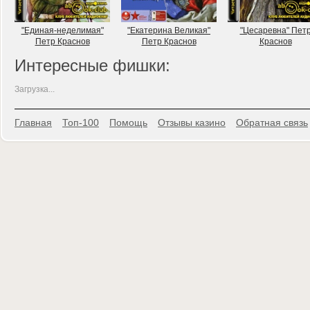
"Единая-неделимая"
"Екатерина Великая"
"Цесаревна" Пет
Петр Краснов
Петр Краснов
Краснов
Интересные фишки:
Загрузка...
Главная
Топ-100
Помощь
Отзывы казино
Обратная связь