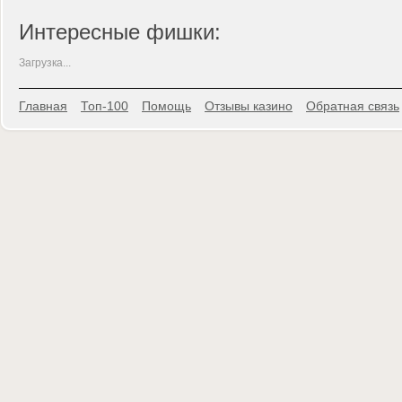
Интересные фишки:
Загрузка...
Главная
Топ-100
Помощь
Отзывы казино
Обратная связь