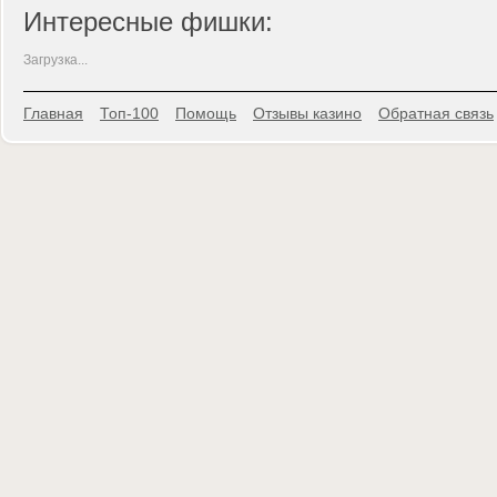
Интересные фишки:
Загрузка...
Главная
Топ-100
Помощь
Отзывы казино
Обратная связь