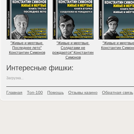
"Живые и мертвые.
"Живые и мертвые.
"Живые и мертвые
Последнее лето"
Солдатами не
Константин Симон
Константин Симонов
рождаются" Константин
Симонов
Интересные фишки:
Загрузка...
Главная
Топ-100
Помощь
Отзывы казино
Обратная связь