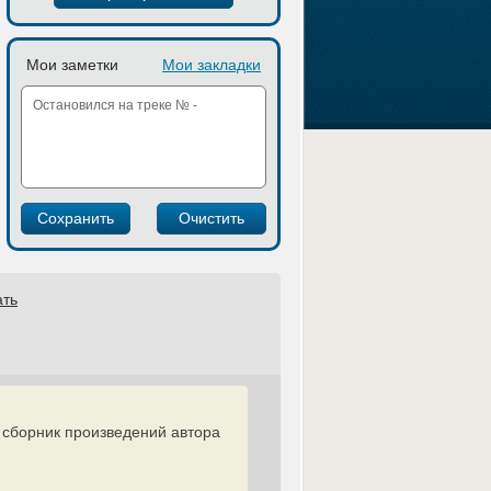
Мои заметки
Мои закладки
ать
 сборник произведений автора