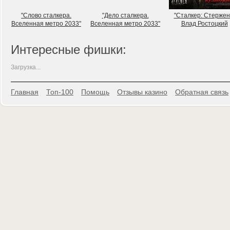
"Слово сталкера.
"Дело сталкера.
"Сталкер: Стержен
Вселенная метро 2033"
Вселенная метро 2033"
Влад Ростоцкий
Интересные фишки:
Загрузка...
Главная
Топ-100
Помощь
Отзывы казино
Обратная связь