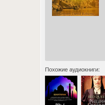
Похожие аудиокниги: