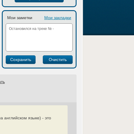
Мои заметки
Мои закладки
ать
а английском языке) - это