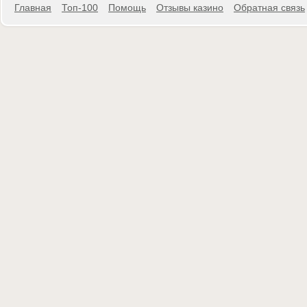
Главная
Топ-100
Помощь
Отзывы казино
Обратная связь