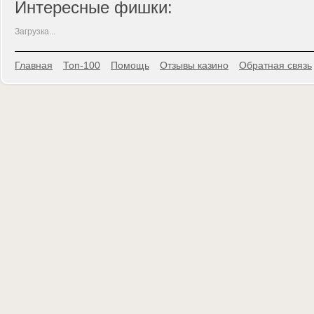
Интересные фишки:
Загрузка...
Главная
Топ-100
Помощь
Отзывы казино
Обратная связь