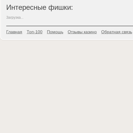
Интересные фишки:
Загрузка...
Главная
Топ-100
Помощь
Отзывы казино
Обратная связь