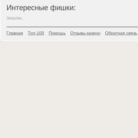
Интересные фишки:
Загрузка...
Главная
Топ-100
Помощь
Отзывы казино
Обратная связь