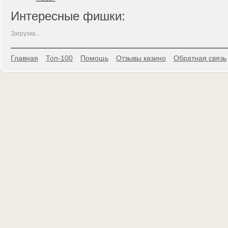
Интересные фишки:
Загрузка...
Главная
Топ-100
Помощь
Отзывы казино
Обратная связь