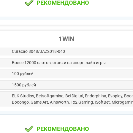
РЕКОМЕНДОВАНО
1WIN
Curacao 8048/JAZ2018-040
Более 12000 слотов, ставки на спорт, лайв игры
100 рублей
1500 рублей
ELK Studios, Betsoftgaming, BetDigital, Endorphina, Evoplay, Bo
Booongo, Game Art, Ainsworth, 1x2 Gaming, ISoftBet, Microgami
РЕКОМЕНДОВАНО