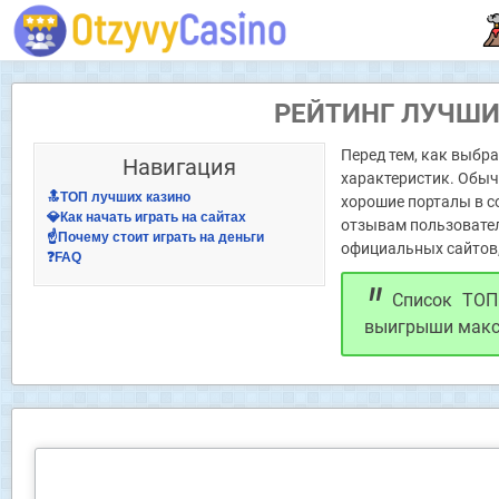
РЕЙТИНГ ЛУЧШИХ
Перед тем, как выбр
Навигация
характеристик. Обыч
🔝ТОП лучших казино
хорошие порталы в с
💎Как начать играть на сайтах
отзывам пользовател
☝️Почему стоит играть на деньги
официальных сайтов,
❓FAQ
Список ТОП
выигрыши макс