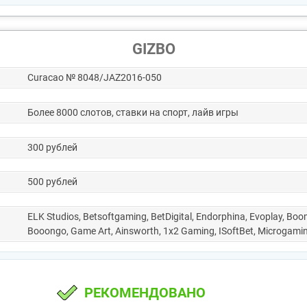
GIZBO
Curacao № 8048/JAZ2016-050
Более 8000 слотов, ставки на спорт, лайв игры
300 рублей
500 рублей
ELK Studios, Betsoftgaming, BetDigital, Endorphina, Evoplay, Bo
Booongo, Game Art, Ainsworth, 1x2 Gaming, ISoftBet, Microgami
РЕКОМЕНДОВАНО