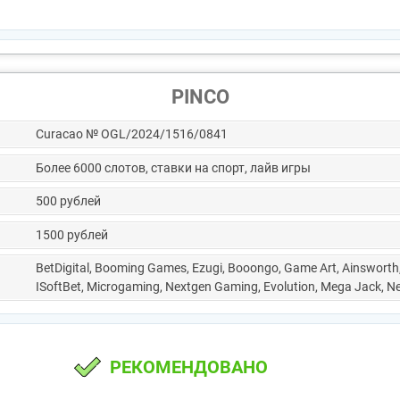
PINCO
Curacao № OGL/2024/1516/0841
Более 6000 слотов, ставки на спорт, лайв игры
500 рублей
1500 рублей
BetDigital, Booming Games, Ezugi, Booongo, Game Art, Ainsworth
ISoftBet, Microgaming, Nextgen Gaming, Evolution, Mega Jack, Ne
РЕКОМЕНДОВАНО