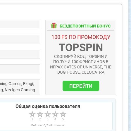
БЕЗДЕПОЗИТНЫЙ БОНУС
100 FS ПО ПРОМОКОДУ
TOPSPIN
СКОПИРУЙ КОД TOPSPIN И
ПОЛУЧИ 100 ФРИСПИНОВ В
ИГРАХ GATES OF UNIVERSE, THE
DOG HOUSE, CLEOCATRA
oming Games, Ezugi,
ПЕРЕЙТИ
ng, Nextgen Gaming
Общая оценка пользователя
Рейтинг:
0
/5 -
0
голосов