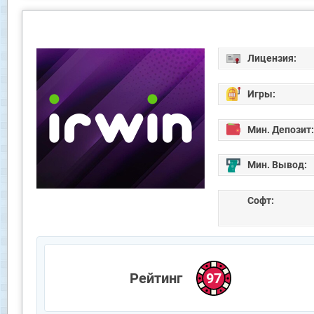
Лицензия:
Игры:
Мин. Депозит:
Мин. Вывод:
Софт:
Рейтинг
97