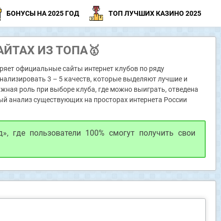
БОНУСЫ НА 2025 ГОД
ТОП ЛУЧШИХ КАЗИНО 2025
АЙТАХ ИЗ ТОПА🥇
ряет официальные сайты интернет клубов по ряду
нализировать 3 – 5 качеств, которые выделяют лучшие и
жная роль при выборе клуба, где можно выиграть, отведена
мый анализ существующих на просторах интернета России
», где пользователи 100% смогут получить свои