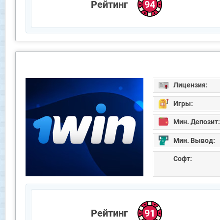
Рейтинг
94
Лицензия:
Игры:
Мин. Депозит:
Мин. Вывод:
Софт:
Рейтинг
91