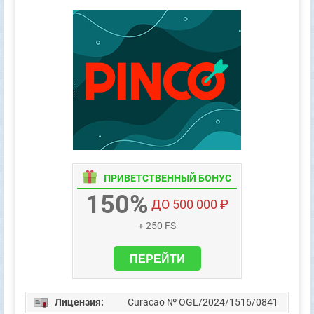
ПРИВЕТСТВЕННЫЙ БОНУС
150%
ДО 500 000 ₽
+ 250 FS
ПЕРЕЙТИ
Лицензия:
Curacao № OGL/2024/1516/0841