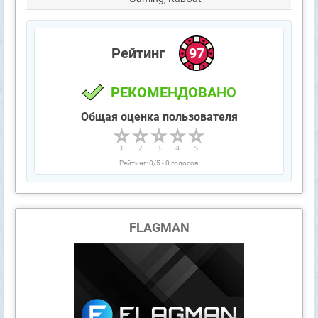
Рейтинг
97
РЕКОМЕНДОВАНО
Общая оценка пользователя
Рейтинг:
0
/5 -
0
голосов
FLAGMAN