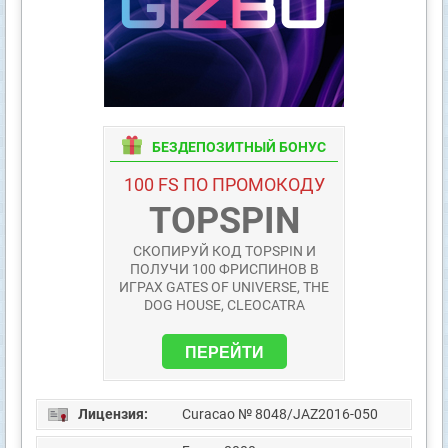
БЕЗДЕПОЗИТНЫЙ БОНУС
100 FS ПО ПРОМОКОДУ
TOPSPIN
СКОПИРУЙ КОД TOPSPIN И
ПОЛУЧИ 100 ФРИСПИНОВ В
ИГРАХ GATES OF UNIVERSE, THE
DOG HOUSE, CLEOCATRA
ПЕРЕЙТИ
Лицензия:
Curacao № 8048/JAZ2016-050