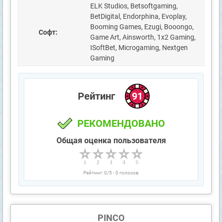
ELK Studios, Betsoftgaming,
BetDigital, Endorphina, Evoplay,
Booming Games, Ezugi, Booongo,
Софт:
Game Art, Ainsworth, 1x2 Gaming,
ISoftBet, Microgaming, Nextgen
Gaming
Рейтинг
91
РЕКОМЕНДОВАНО
Общая оценка пользователя
Рейтинг:
0
/5 -
0
голосов
PINCO