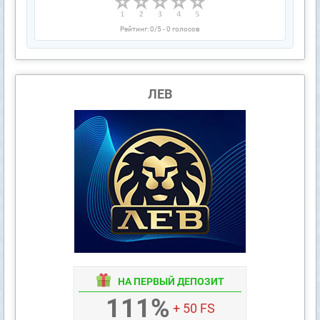
Рейтинг:
0
/5 -
0
голосов
ЛЕВ
НА ПЕРВЫЙ ДЕПОЗИТ
111%
+ 50 FS