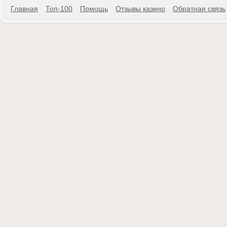
Главная
Топ-100
Помощь
Отзывы казино
Обратная связь