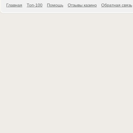
Главная
Топ-100
Помощь
Отзывы казино
Обратная связь